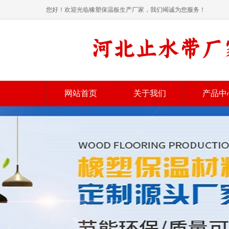
您好！欢迎光临橡塑保温板生产厂家，我们竭诚为您服务！
网站首页
关于我们
产品中