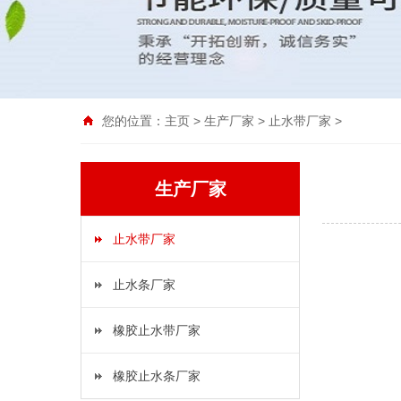
您的位置：
主页
>
生产厂家
>
止水带厂家
>
生产厂家
止水带厂家
止水条厂家
橡胶止水带厂家
橡胶止水条厂家